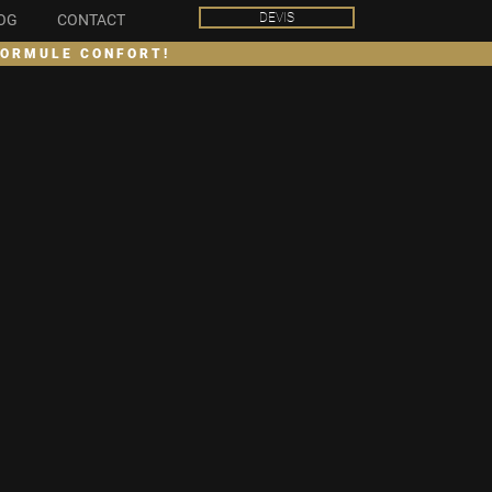
DEVIS
OG
CONTACT
FORMULE CONFORT!